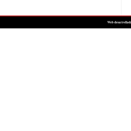
Web desarrollad