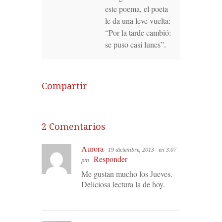
este poema, el poeta
le da una leve vuelta:
“Por la tarde cambió:
se puso casi lunes”.
Compartir
2 Comentarios
Aurora
19 diciembre, 2013
en 3:07
Responder
pm
Me gustan mucho los Jueves.
Deliciosa lectura la de hoy.