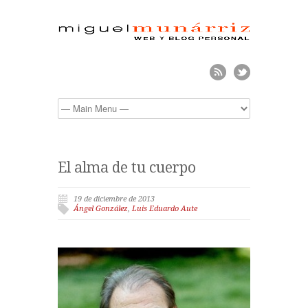
El alma de tu cuerpo
19 de diciembre de 2013
Ángel González
,
Luis Eduardo Aute