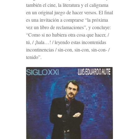
también el cine, la literatura y el caligrama
en un original juego de hacer versos. El final
es una invitación a comprarse “la próxima
vez un libro de reclamaciones”, y concluye:
“Como si no hubiera otra cosa que hacer, /
tú, / ¡hala…! / leyendo estas incontenidas
incontinencias / sin-con, sin-con, sin-con- /
tenido”
.