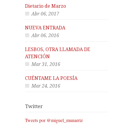
Dietario de Marzo
Abr 06, 2017
NUEVA ENTRADA
Abr 06, 2016
LESBOS, OTRA LLAMADA DE
ATENCIÓN
Mar 31, 2016
CUÉNTAME LA POESÍA
Mar 24, 2016
Twitter
Tweets por @miguel_munarriz