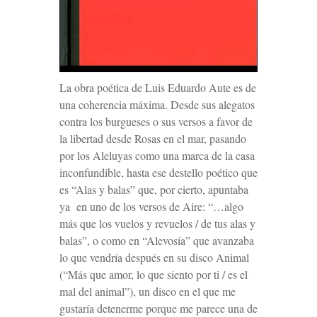
La obra poética de Luis Eduardo Aute es de
una coherencia máxima. Desde sus alegatos
contra los burgueses o sus versos a favor de
la libertad desde
Rosas en el mar
, pasando
por los
Aleluyas
como una marca de la casa
inconfundible, hasta ese destello poético que
es “Alas y balas” que, por cierto, apuntaba
ya en uno de los versos de
Aire
: “…algo
más que los vuelos y revuelos / de tus alas y
balas”, o como en “Alevosía” que avanzaba
lo que vendría después en su disco
Animal
(“Más que amor, lo que siento por ti / es el
mal del animal”), un disco en el que me
gustaría detenerme porque me parece una de