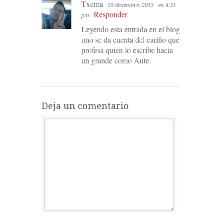
Txema
19 diciembre, 2013
en 4:31
Responder
pm
Leyendo esta entrada en el blog
uno se da cuenta del cariño que
profesa quien lo escribe hacia
un grande como Aute.
Deja un comentario