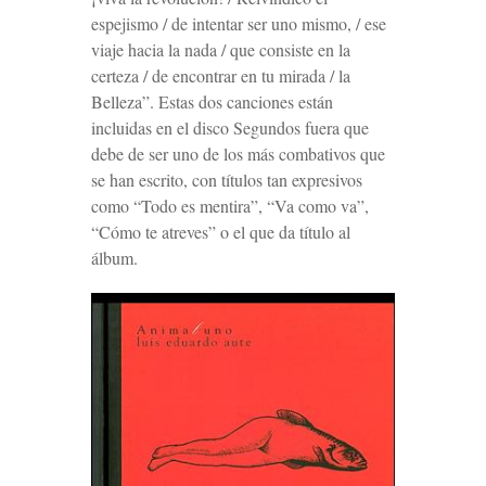
espejismo / de intentar ser uno mismo, / ese
viaje hacia la nada / que consiste en la
certeza / de encontrar en tu mirada / la
Belleza”. Estas dos canciones están
incluidas en el disco
Segundos fuera
que
debe de ser uno de los más combativos que
se han escrito, con títulos tan expresivos
como “Todo es mentira”, “Va como va”,
“Cómo te atreves” o el que da título al
álbum.