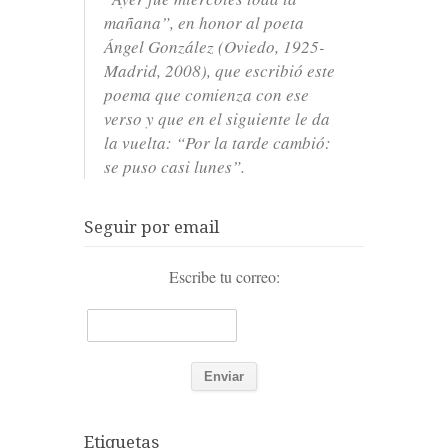
mañana”, en honor al poeta
Ángel González (Oviedo, 1925-
Madrid, 2008), que escribió este
poema que comienza con ese
verso y que en el siguiente le da
la vuelta: “Por la tarde cambió:
se puso casi lunes”.
Seguir por email
Escribe tu correo:
Etiquetas