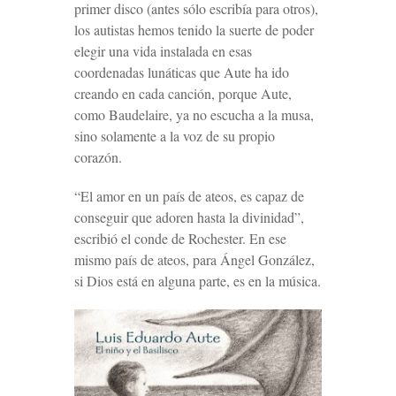
primer disco (antes sólo escribía para otros),
los
autistas
hemos tenido la suerte de poder
elegir una vida instalada en esas
coordenadas lunáticas que Aute ha ido
creando en cada canción, porque Aute,
como Baudelaire, ya no escucha a la musa,
sino solamente a la voz de su propio
corazón.
“El amor en un país de ateos, es capaz de
conseguir que adoren hasta la divinidad”,
escribió el conde de Rochester. En ese
mismo país de ateos, para Ángel González,
si Dios está en alguna parte, es en la música.