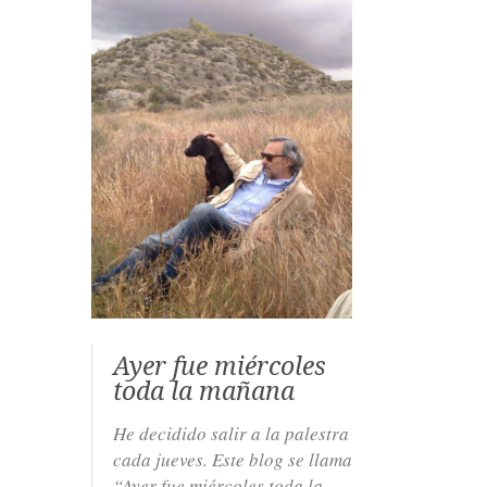
Ayer fue miércoles
toda la mañana
He decidido salir a la palestra
cada jueves. Este blog se llama
“Ayer fue miércoles toda la