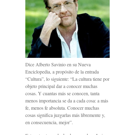
Dice Alberto Savinio en su
Nueva
Enciclopedia
, a propósito de la entrada
“Cultura”, lo siguiente: “La cultura tiene por
objeto principal dar a conocer muchas
cosas. Y cuantas más se conocen, tanta
menos importancia se da a cada cosa: a más
fe, menos fe
absoluta
. Conocer muchas
cosas significa juzgarlas más libremente y,
en consecuencia, mejor”.