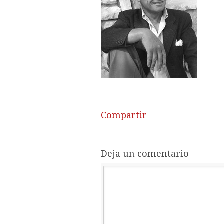
Compartir
Deja un comentario