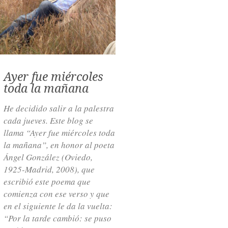
Ayer fue miércoles
toda la mañana
He decidido salir a la palestra
cada jueves. Este blog se
llama “Ayer fue miércoles toda
la mañana”, en honor al poeta
Ángel González (Oviedo,
1925-Madrid, 2008), que
escribió este poema que
comienza con ese verso y que
en el siguiente le da la vuelta:
“Por la tarde cambió: se puso