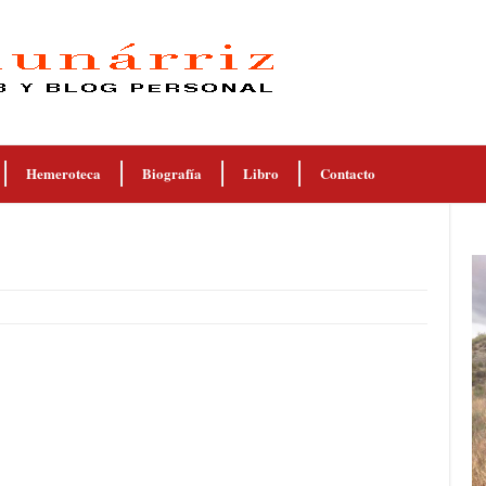
Hemeroteca
Biografía
Libro
Contacto