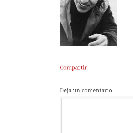
Compartir
Deja un comentario