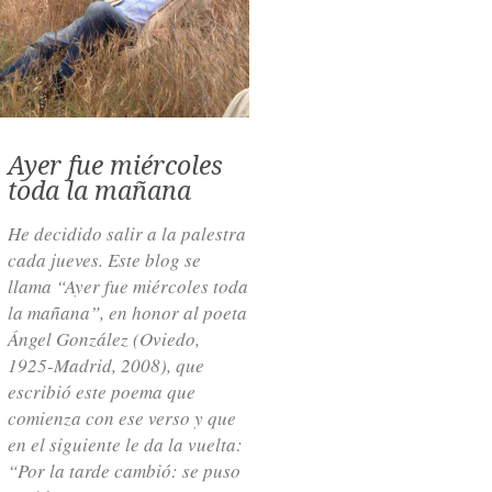
Ayer fue miércoles
toda la mañana
He decidido salir a la palestra
cada jueves. Este blog se
llama “Ayer fue miércoles toda
la mañana”, en honor al poeta
Ángel González (Oviedo,
1925-Madrid, 2008), que
escribió este poema que
comienza con ese verso y que
en el siguiente le da la vuelta:
“Por la tarde cambió: se puso