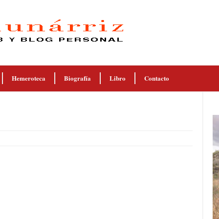
Hemeroteca
Biografía
Libro
Contacto