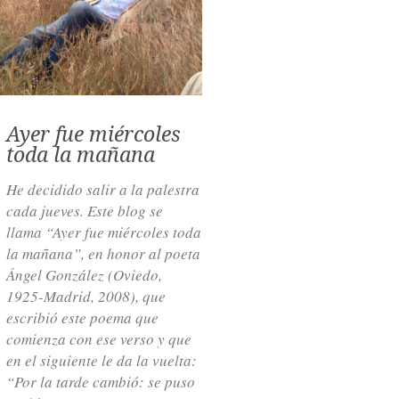
Ayer fue miércoles
toda la mañana
He decidido salir a la palestra
cada jueves. Este blog se
llama “Ayer fue miércoles toda
la mañana”, en honor al poeta
Ángel González (Oviedo,
1925-Madrid, 2008), que
escribió este poema que
comienza con ese verso y que
en el siguiente le da la vuelta:
“Por la tarde cambió: se puso