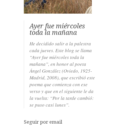
Ayer fue miércoles
toda la mañana
He decidido salir a la palestra
cada jueves. Este blog se llama
“Ayer fue miércoles toda la
mañana”, en honor al poeta
Ángel González (Oviedo, 1925-
Madrid, 2008), que escribió este
poema que comienza con ese
verso y que en el siguiente le da
la vuelta: “Por la tarde cambió:
se puso casi lunes”.
Seguir por email