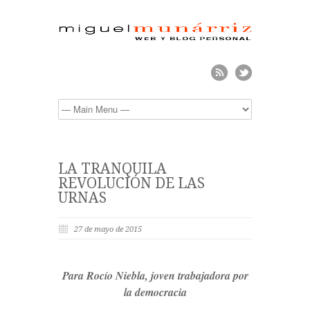
LA TRANQUILA
REVOLUCIÓN DE LAS
URNAS
27 de mayo de 2015
Para Rocío Niebla, joven trabajadora por
la democracia