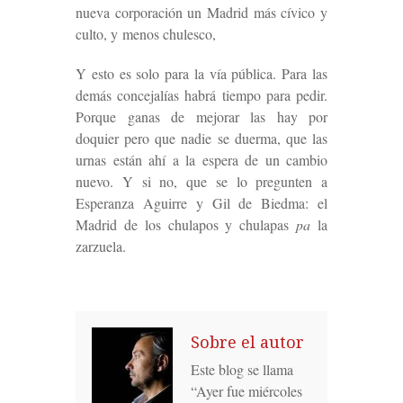
nueva corporación un Madrid más cívico y
culto, y menos chulesco,
Y esto es solo para la vía pública. Para las
demás concejalías habrá tiempo para pedir.
Porque ganas de mejorar las hay por
doquier pero que nadie se duerma, que las
urnas están ahí a la espera de un cambio
nuevo. Y si no, que se lo pregunten a
Esperanza Aguirre y Gil de Biedma: el
Madrid de los chulapos y chulapas
pa
la
zarzuela.
Sobre el autor
Este blog se llama
“Ayer fue miércoles