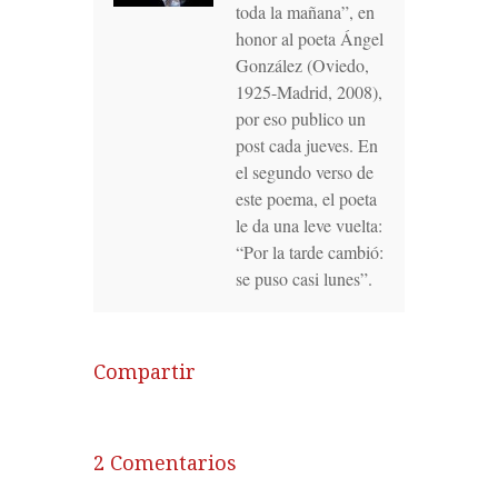
toda la mañana”, en
honor al poeta Ángel
González (Oviedo,
1925-Madrid, 2008),
por eso publico un
post cada jueves. En
el segundo verso de
este poema, el poeta
le da una leve vuelta:
“Por la tarde cambió:
se puso casi lunes”.
Compartir
2 Comentarios