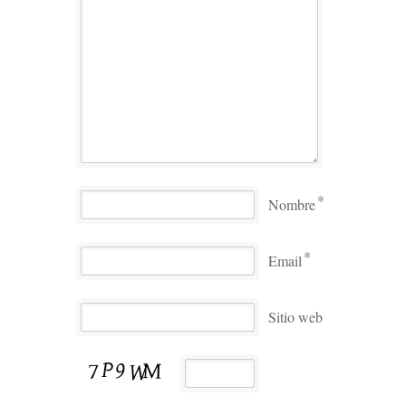
*
Nombre
*
Email
Sitio web