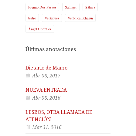
Premio Dos Passos
Salinger
Sáhara
teatro
Velázquez
Verónica Echegui
Ángel González
Últimas anotaciones
Dietario de Marzo
Abr 06, 2017
NUEVA ENTRADA
Abr 06, 2016
LESBOS, OTRA LLAMADA DE
ATENCIÓN
Mar 31, 2016