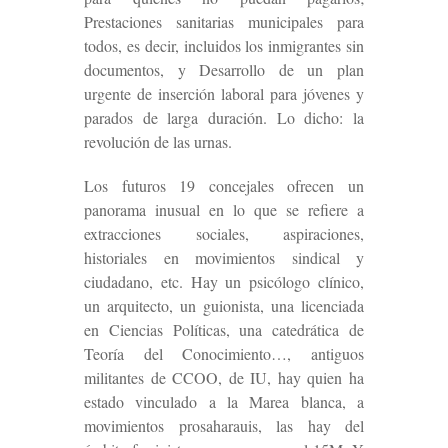
Prestaciones sanitarias municipales para
todos, es decir, incluidos los inmigrantes sin
documentos, y Desarrollo de un plan
urgente de inserción laboral para jóvenes y
parados de larga duración. Lo dicho: la
revolución de las urnas.
Los futuros 19 concejales ofrecen un
panorama inusual en lo que se refiere a
extracciones sociales, aspiraciones,
historiales en movimientos sindical y
ciudadano, etc. Hay un psicólogo clínico,
un arquitecto, un guionista, una licenciada
en Ciencias Políticas, una catedrática de
Teoría del Conocimiento…, antiguos
militantes de CCOO, de IU, hay quien ha
estado vinculado a la Marea blanca, a
movimientos prosaharauis, las hay del