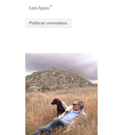
*
Anti-Spam