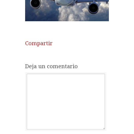
Compartir
Deja un comentario