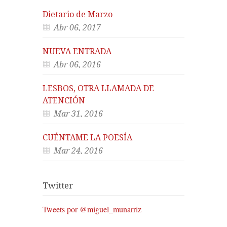
Dietario de Marzo
Abr 06, 2017
NUEVA ENTRADA
Abr 06, 2016
LESBOS, OTRA LLAMADA DE
ATENCIÓN
Mar 31, 2016
CUÉNTAME LA POESÍA
Mar 24, 2016
Twitter
Tweets por @miguel_munarriz