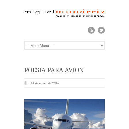
POESIA PARA AVION
14 de enero de 2016