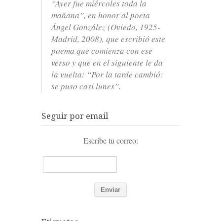
“Ayer fue miércoles toda la
mañana”, en honor al poeta
Ángel González (Oviedo, 1925-
Madrid, 2008), que escribió este
poema que comienza con ese
verso y que en el siguiente le da
la vuelta: “Por la tarde cambió:
se puso casi lunes”.
Seguir por email
Escribe tu correo: