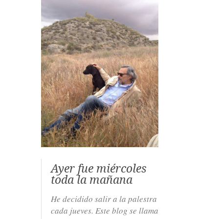
Ayer fue miércoles
toda la mañana
He decidido salir a la palestra
cada jueves. Este blog se llama