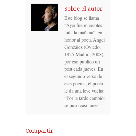
Sobre el autor
Este blog se llama
“Ayer fue miércoles
toda la mañana”, en
honor al poeta Ángel
González (Oviedo,
1925-Madrid, 2008),
por eso publico un
post cada jueves. En
el segundo verso de
este poema, el poeta
le da una leve vuelta:
“Por la tarde cambió:
se puso casi lunes”.
Compartir