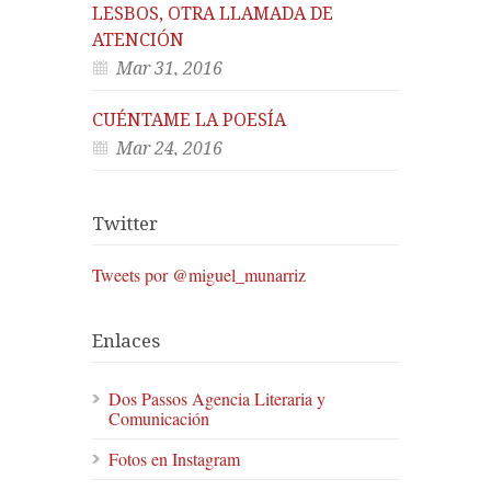
LESBOS, OTRA LLAMADA DE
ATENCIÓN
Mar 31, 2016
CUÉNTAME LA POESÍA
Mar 24, 2016
Twitter
Tweets por @miguel_munarriz
Enlaces
Dos Passos Agencia Literaria y
Comunicación
Fotos en Instagram