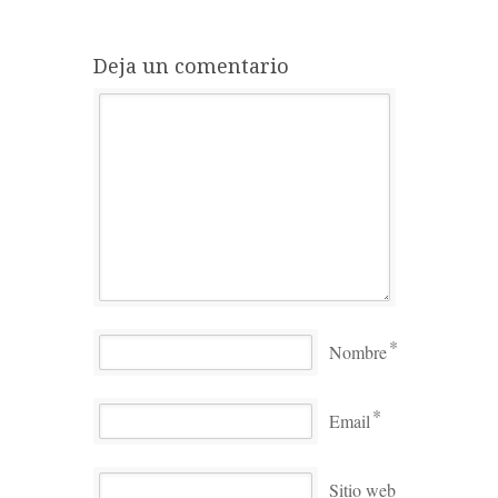
Deja un comentario
*
Nombre
*
Email
Sitio web