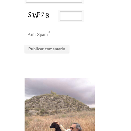
*
Anti-Spam