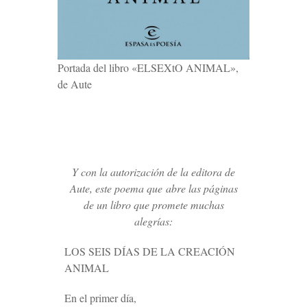
Portada del libro «ELSEXtO ANIMAL»,
de Aute
Y con la autorización de la editora de
Aute, este poema que abre las páginas
de un libro que promete muchas
alegrías:
LOS SEIS DÍAS DE LA CREACIÓN
ANIMAL
En el primer día,