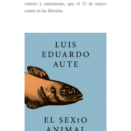
criterio y entusiasmo, que el 23 de marzo
estará en las librerías.