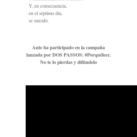
Y, en consecuencia,
en el séptimo día,
se suicidó.
Aute ha participado en la campaña
lanzada por DOS PASSOS: #Porquéleer.
No te lo pierdas y difúndelo