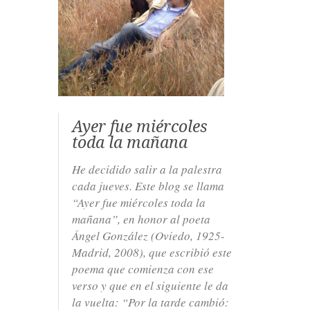
Ayer fue miércoles
toda la mañana
He decidido salir a la palestra
cada jueves. Este blog se llama
“Ayer fue miércoles toda la
mañana”, en honor al poeta
Ángel González (Oviedo, 1925-
Madrid, 2008), que escribió este
poema que comienza con ese
verso y que en el siguiente le da
la vuelta: “Por la tarde cambió: