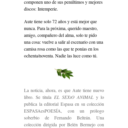
componen uno de sus penúltimos y mejores
discos: Intemperie.
Aute tiene solo 72 años y está mejor que
nunca. Para la próxima, querido maestro,
amigo, compañero del alma, solo te pido
una cosa: vuelve a salir al escenario con una
camisa rosa como las que te ponías en los
ochenta/noventa. Nadie las luce como tú.
La noticia, ahora, es que Aute tiene nuevo
libro. Se titula
EL SEXtO ANIMAL
y lo
publica la editorial Espasa en su colección
ESPASAesPOESÍA, con un prólogo
soberbio de Fernando Beltrán. Una
colección dirigida por Belén Bermejo con