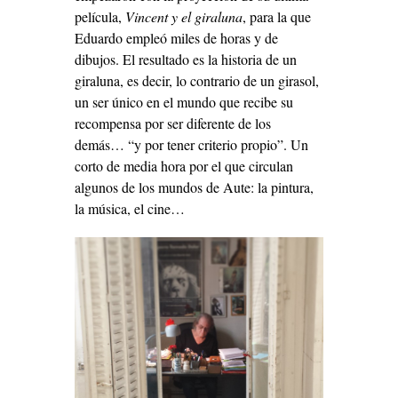
película,
Vincent y el giraluna
, para la que
Eduardo empleó miles de horas y de
dibujos. El resultado es la historia de un
giraluna, es decir, lo contrario de un girasol,
un ser único en el mundo que recibe su
recompensa por ser diferente de los
demás… “y por tener criterio propio”. Un
corto de media hora por el que circulan
algunos de los mundos de Aute: la pintura,
la música, el cine…